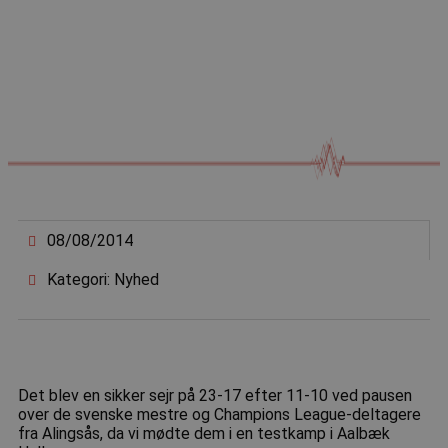
08/08/2014
Kategori: Nyhed
Det blev en sikker sejr på 23-17 efter 11-10 ved pausen
over de svenske mestre og Champions League-deltagere
fra Alingsås, da vi mødte dem i en testkamp i Aalbæk