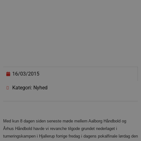
16/03/2015
Kategori: Nyhed
Med kun 8 dagen siden seneste møde mellem Aalborg Håndbold og
Århus Håndbold havde vi revanche tilgode grundet nederlaget i
turneringskampen i Hjallerup forrige fredag i dagens pokalfinale lørdag den