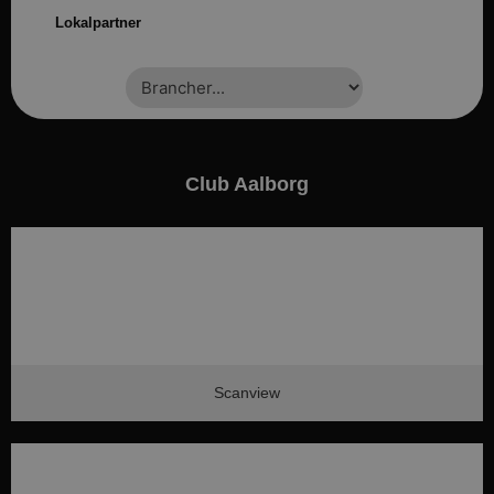
Lokalpartner
Club Aalborg
Scanview