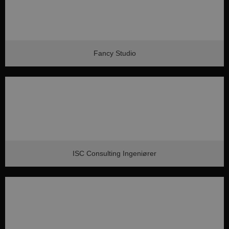
Fancy Studio
ISC Consulting Ingeniører