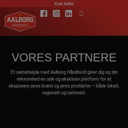
Køb billet
VORES PARTNERE
Et samarbejde med Aalborg Håndbold giver dig og din
virksomhed en unik og eksklusiv platform for at
eksponere jeres brand og jeres produkter – både lokalt,
regionalt og nationalt.