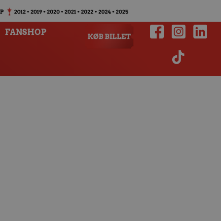
FANSHOP