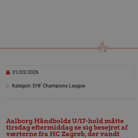
31/03/2026
Kategori: EHF Champions League
Aalborg Håndbolds U/17-hold måtte
tirsdag eftermiddag se sig besejret af
værterne fra HC Zagreb, der vandt