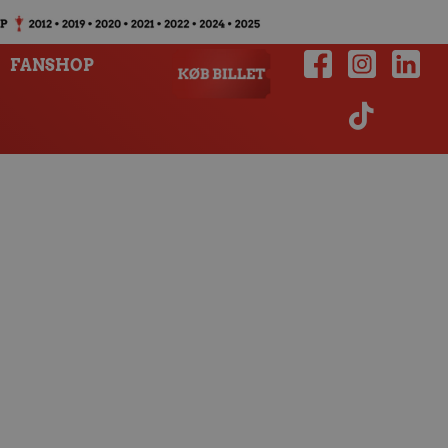
FANSHOP